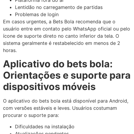
Plataforma fora do ar
Lentidão no carregamento de partidas
Problemas de login
Em casos urgentes, a Bets Bola recomenda que o
usuário entre em contato pelo WhatsApp oficial ou pelo
ícone de suporte direto no canto inferior da tela. O
sistema geralmente é restabelecido em menos de 2
horas.
Aplicativo do bets bola:
Orientações e suporte para
dispositivos móveis
O aplicativo do bets bola está disponível para Android,
com versões estáveis e leves. Usuários costumam
procurar o suporte para:
Dificuldades na instalação
Atualizações pendentes