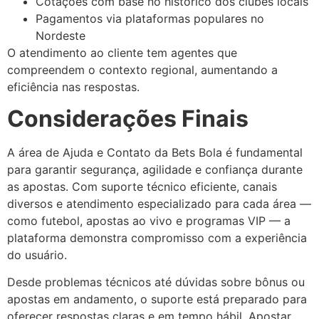
Cotações com base no histórico dos clubes locais
Pagamentos via plataformas populares no
Nordeste
O atendimento ao cliente tem agentes que
compreendem o contexto regional, aumentando a
eficiência nas respostas.
Considerações Finais
A área de Ajuda e Contato da Bets Bola é fundamental
para garantir segurança, agilidade e confiança durante
as apostas. Com suporte técnico eficiente, canais
diversos e atendimento especializado para cada área —
como futebol, apostas ao vivo e programas VIP — a
plataforma demonstra compromisso com a experiência
do usuário.
Desde problemas técnicos até dúvidas sobre bônus ou
apostas em andamento, o suporte está preparado para
oferecer respostas claras e em tempo hábil. Apostar