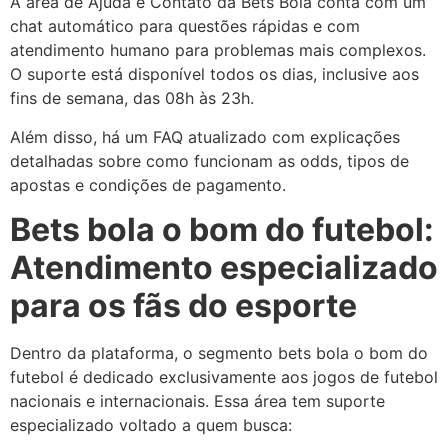
A área de Ajuda e Contato da Bets Bola conta com um
chat automático para questões rápidas e com
atendimento humano para problemas mais complexos.
O suporte está disponível todos os dias, inclusive aos
fins de semana, das 08h às 23h.
Além disso, há um FAQ atualizado com explicações
detalhadas sobre como funcionam as odds, tipos de
apostas e condições de pagamento.
Bets bola o bom do futebol:
Atendimento especializado
para os fãs do esporte
Dentro da plataforma, o segmento bets bola o bom do
futebol é dedicado exclusivamente aos jogos de futebol
nacionais e internacionais. Essa área tem suporte
especializado voltado a quem busca: