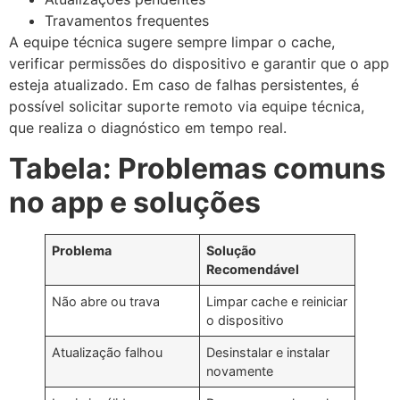
Travamentos frequentes
A equipe técnica sugere sempre limpar o cache,
verificar permissões do dispositivo e garantir que o app
esteja atualizado. Em caso de falhas persistentes, é
possível solicitar suporte remoto via equipe técnica,
que realiza o diagnóstico em tempo real.
Tabela: Problemas comuns
no app e soluções
Problema
Solução
Recomendável
Não abre ou trava
Limpar cache e reiniciar
o dispositivo
Atualização falhou
Desinstalar e instalar
novamente