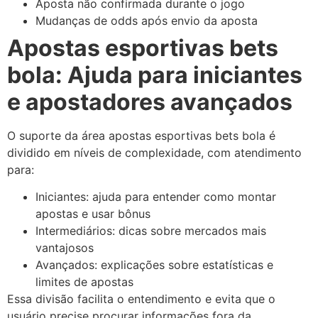
Aposta não confirmada durante o jogo
Mudanças de odds após envio da aposta
Apostas esportivas bets
bola: Ajuda para iniciantes
e apostadores avançados
O suporte da área apostas esportivas bets bola é
dividido em níveis de complexidade, com atendimento
para:
Iniciantes: ajuda para entender como montar
apostas e usar bônus
Intermediários: dicas sobre mercados mais
vantajosos
Avançados: explicações sobre estatísticas e
limites de apostas
Essa divisão facilita o entendimento e evita que o
usuário precise procurar informações fora da