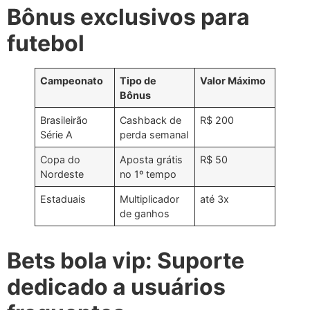
Bônus exclusivos para
futebol
Campeonato
Tipo de
Valor Máximo
Bônus
Brasileirão
Cashback de
R$ 200
Série A
perda semanal
Copa do
Aposta grátis
R$ 50
Nordeste
no 1º tempo
Estaduais
Multiplicador
até 3x
de ganhos
Bets bola vip: Suporte
dedicado a usuários