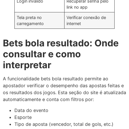
Login inválido
Recuperar senha pelo
link no app
Tela preta no
Verificar conexão de
carregamento
internet
Bets bola resultado: Onde
consultar e como
interpretar
A funcionalidade bets bola resultado permite ao
apostador verificar o desempenho das apostas feitas e
os resultados dos jogos. Esta seção do site é atualizada
automaticamente e conta com filtros por:
Data do evento
Esporte
Tipo de aposta (vencedor, total de gols, etc.)