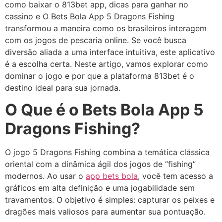
como baixar o 813bet app, dicas para ganhar no
cassino e O Bets Bola App 5 Dragons Fishing
transformou a maneira como os brasileiros interagem
com os jogos de pescaria online. Se você busca
diversão aliada a uma interface intuitiva, este aplicativo
é a escolha certa. Neste artigo, vamos explorar como
dominar o jogo e por que a plataforma 813bet é o
destino ideal para sua jornada.
O Que é o Bets Bola App 5
Dragons Fishing?
O jogo 5 Dragons Fishing combina a temática clássica
oriental com a dinâmica ágil dos jogos de “fishing”
modernos. Ao usar o
app bets bola
, você tem acesso a
gráficos em alta definição e uma jogabilidade sem
travamentos. O objetivo é simples: capturar os peixes e
dragões mais valiosos para aumentar sua pontuação.