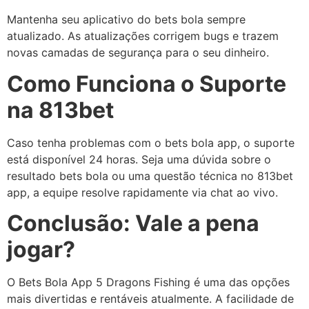
Mantenha seu aplicativo do bets bola sempre
atualizado. As atualizações corrigem bugs e trazem
novas camadas de segurança para o seu dinheiro.
Como Funciona o Suporte
na 813bet
Caso tenha problemas com o bets bola app, o suporte
está disponível 24 horas. Seja uma dúvida sobre o
resultado bets bola ou uma questão técnica no 813bet
app, a equipe resolve rapidamente via chat ao vivo.
Conclusão: Vale a pena
jogar?
O Bets Bola App 5 Dragons Fishing é uma das opções
mais divertidas e rentáveis atualmente. A facilidade de