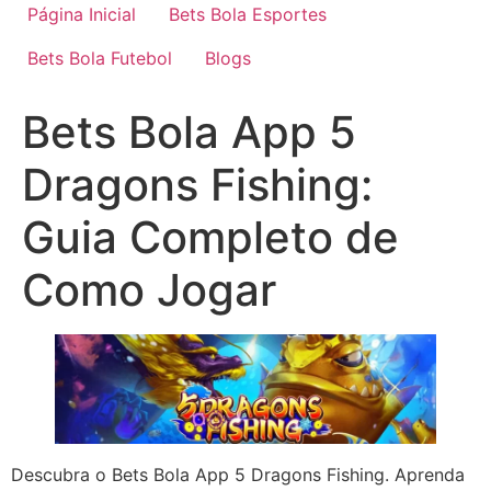
Página Inicial
Bets Bola Esportes
Bets Bola Futebol
Blogs
Bets Bola App 5
Dragons Fishing:
Guia Completo de
Como Jogar
Descubra o Bets Bola App 5 Dragons Fishing. Aprenda