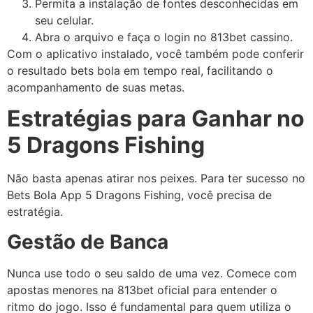
Permita a instalação de fontes desconhecidas em
seu celular.
Abra o arquivo e faça o login no 813bet cassino.
Com o aplicativo instalado, você também pode conferir
o resultado bets bola em tempo real, facilitando o
acompanhamento de suas metas.
Estratégias para Ganhar no
5 Dragons Fishing
Não basta apenas atirar nos peixes. Para ter sucesso no
Bets Bola App 5 Dragons Fishing, você precisa de
estratégia.
Gestão de Banca
Nunca use todo o seu saldo de uma vez. Comece com
apostas menores na 813bet oficial para entender o
ritmo do jogo. Isso é fundamental para quem utiliza o