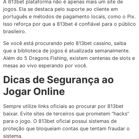
A 813bet plataforma não é apenas mais um site de
jogos. Ela se destaca pelo suporte ao cliente em
português e métodos de pagamento locais, como o Pix.
Isso reforça por que a 813bet é confiável para o público
brasileiro.
Se você está procurando pelo 813bet cassino, saiba
que a biblioteca de jogos é atualizada semanalmente.
Além do 5 Dragons Fishing, existem centenas de slots e
mesas ao vivo esperando por você.
Dicas de Segurança ao
Jogar Online
Sempre utilize links oficiais ao procurar por 813bet
baixar. Evite sites de terceiros que prometem “hacks”
para o jogo. O 813bet oficial possui sistemas de
proteção que bloqueiam contas que tentam fraudar o
sistema.