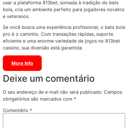
usar a plataforma 813bet, somada à tradição do bets
bola, cria um ambiente perfeito para jogadores novatos
e veteranos.
Se você busca uma experiência profissional, o bets bola
pro é o caminho. Com transações rápidas, suporte
eficiente e uma enorme variedade de jogos no 813bet
cassino, sua diversão está garantida.
More Info
Deixe um comentário
O seu endereço de e-mail não será publicado.
Campos
obrigatórios são marcados com
*
Comentário
*