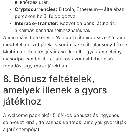
ellenőrzés után.
Cryptocurrencies:
Bitcoin, Ethereum— általában
perceken belül feldolgozva.
Interac e‑Transfer:
Közvetlen banki átutalás,
alkalmas kanadai felhasználóknak.
A minimális befizetés a Wincraftnál mindössze €5, ami
megfelel a rövid játékok során használt alacsony tétnek.
Miután a befizetés jóváírásra került—gyakran néhány
másodpercen belül—a játékos azonnal tehet első
fogadást egy crash játékban.
8. Bónusz feltételek,
amelyek illenek a gyors
játékhoz
A welcome pack akár 510%-os bónuszt és ingyenes
spin-eket kínál, de vannak korlátok, amelyek gyorsítják
a játék tempóját.