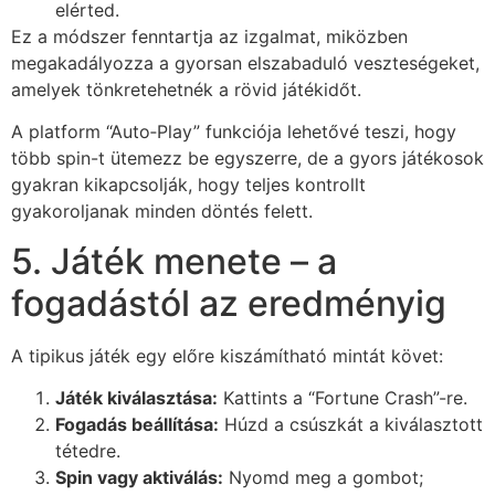
elérted.
Ez a módszer fenntartja az izgalmat, miközben
megakadályozza a gyorsan elszabaduló veszteségeket,
amelyek tönkretehetnék a rövid játékidőt.
A platform “Auto‑Play” funkciója lehetővé teszi, hogy
több spin-t ütemezz be egyszerre, de a gyors játékosok
gyakran kikapcsolják, hogy teljes kontrollt
gyakoroljanak minden döntés felett.
5. Játék menete – a
fogadástól az eredményig
A tipikus játék egy előre kiszámítható mintát követ:
Játék kiválasztása:
Kattints a “Fortune Crash”-re.
Fogadás beállítása:
Húzd a csúszkát a kiválasztott
tétedre.
Spin vagy aktiválás:
Nyomd meg a gombot;