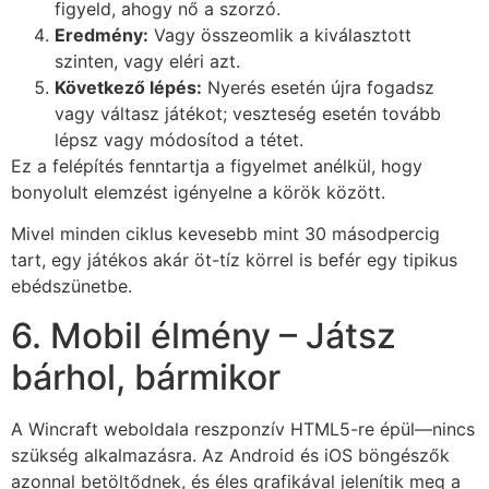
figyeld, ahogy nő a szorzó.
Eredmény:
Vagy összeomlik a kiválasztott
szinten, vagy eléri azt.
Következő lépés:
Nyerés esetén újra fogadsz
vagy váltasz játékot; veszteség esetén tovább
lépsz vagy módosítod a tétet.
Ez a felépítés fenntartja a figyelmet anélkül, hogy
bonyolult elemzést igényelne a körök között.
Mivel minden ciklus kevesebb mint 30 másodpercig
tart, egy játékos akár öt-tíz körrel is befér egy tipikus
ebédszünetbe.
6. Mobil élmény – Játsz
bárhol, bármikor
A Wincraft weboldala reszponzív HTML5-re épül—nincs
szükség alkalmazásra. Az Android és iOS böngészők
azonnal betöltődnek, és éles grafikával jelenítik meg a