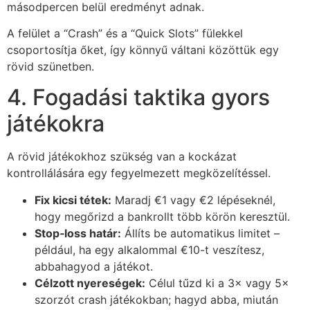
másodpercen belül eredményt adnak.
A felület a “Crash” és a “Quick Slots” fülekkel
csoportosítja őket, így könnyű váltani közöttük egy
rövid szünetben.
4. Fogadási taktika gyors
játékokra
A rövid játékokhoz szükség van a kockázat
kontrollálására egy fegyelmezett megközelítéssel.
Fix kicsi tétek:
Maradj €1 vagy €2 lépéseknél,
hogy megőrizd a bankrollt több körön keresztül.
Stop‑loss határ:
Állíts be automatikus limitet –
például, ha egy alkalommal €10-t veszítesz,
abbahagyod a játékot.
Célzott nyereségek:
Célul tűzd ki a 3× vagy 5×
szorzót crash játékokban; hagyd abba, miután