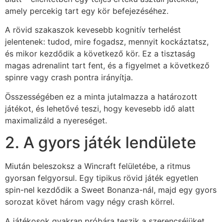
amely percekig tart egy kör befejezéséhez.
A rövid szakaszok kevesebb kognitív terhelést
jelentenek: tudod, mire fogadsz, mennyit kockáztatsz,
és mikor kezdődik a következő kör. Ez a tisztaság
magas adrenalint tart fent, és a figyelmet a következő
spinre vagy crash pontra irányítja.
Összességében ez a minta jutalmazza a határozott
játékot, és lehetővé teszi, hogy kevesebb idő alatt
maximalizáld a nyereséget.
2. A gyors játék lendülete
Miután beleszoksz a Wincraft felületébe, a ritmus
gyorsan felgyorsul. Egy tipikus rövid játék egyetlen
spin-nel kezdődik a Sweet Bonanza-nál, majd egy gyors
sorozat követ három vagy négy crash körrel.
A játékosok gyakran próbára teszik a szerencséjüket