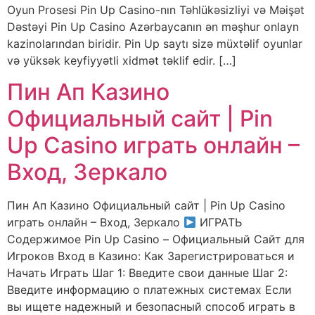
Oyun Prosesi Pin Up Casino-nın Təhlükəsizliyi və Məişət
Dəstəyi Pin Up Casino Azərbaycanın ən məşhur onlayn
kazinolarından biridir. Pin Up saytı sizə müxtəlif oyunlar
və yüksək keyfiyyətli xidmət təklif edir. […]
Пин Ап Казино
Официальный сайт | Pin
Up Casino играть онлайн –
Вход, Зеркало
Пин Ап Казино Официальный сайт | Pin Up Casino
играть онлайн – Вход, Зеркало
ИГРАТЬ
Содержимое Pin Up Casino – Официальный Сайт для
Игроков Вход в Казино: Как Зарегистрироваться и
Начать Играть Шаг 1: Введите свои данные Шаг 2:
Введите информацию о платежных системах Если
вы ищете надежный и безопасный способ играть в