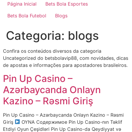
Página Inicial
Bets Bola Esportes
Bets Bola Futebol
Blogs
Categoria:
blogs
Confira os conteúdos diversos da categoria
Uncategorized do betsbolavip88, com novidades, dicas
de apostas e informações para apostadores brasileiros.
Pin Up Casino –
Azərbaycanda Onlayn
Kazino – Rəsmi Giriş
Pin Up Casino – Azərbaycanda Onlayn Kazino – Rəsmi
Giriş
OYNA Содержимое Pin Up Casino-nın Təklif
Etdiyi Oyun Çeşidləri Pin Up Casino-da Qeydiyyat və