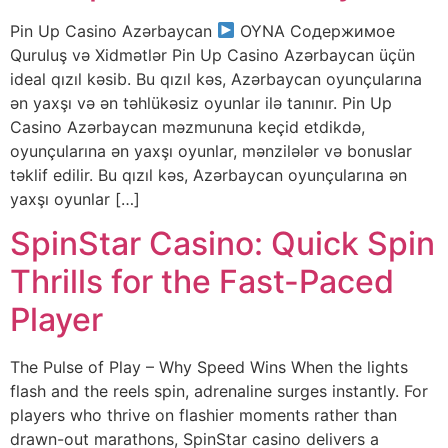
Pin Up Casino Azərbaycan
OYNA Содержимое
Quruluş və Xidmətlər Pin Up Casino Azərbaycan üçün
ideal qızıl kəsib. Bu qızıl kəs, Azərbaycan oyunçularına
ən yaxşı və ən təhlükəsiz oyunlar ilə tanınır. Pin Up
Casino Azərbaycan məzmununa keçid etdikdə,
oyunçularına ən yaxşı oyunlar, mənzilələr və bonuslar
təklif edilir. Bu qızıl kəs, Azərbaycan oyunçularına ən
yaxşı oyunlar […]
SpinStar Casino: Quick Spin
Thrills for the Fast-Paced
Player
The Pulse of Play – Why Speed Wins When the lights
flash and the reels spin, adrenaline surges instantly. For
players who thrive on flashier moments rather than
drawn-out marathons, SpinStar casino delivers a