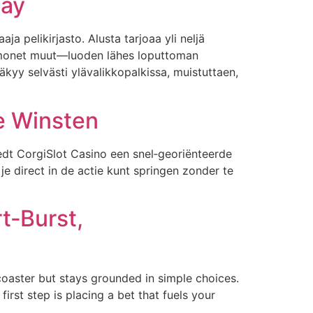
lay
a pelikirjasto. Alusta tarjoaa yli neljä
a monet muut—luoden lähes loputtoman
äkyy selvästi ylävalikkopalkissa, muistuttaen,
le Winsten
iedt CorgiSlot Casino een snel‑georiënteerde
je direct in de actie kunt springen zonder te
t‑Burst,
rcoaster but stays grounded in simple choices.
irst step is placing a bet that fuels your