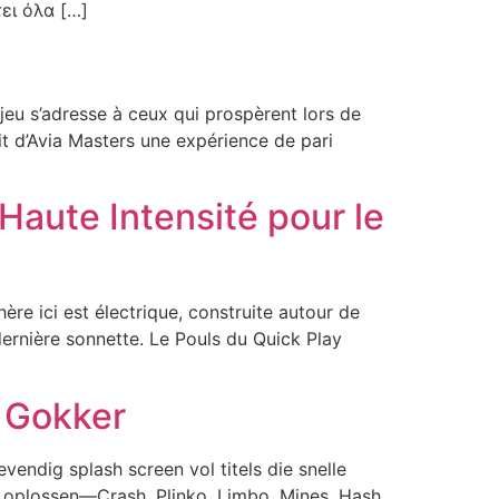
ει όλα […]
jeu s’adresse à ceux qui prospèrent lors de
ait d’Avia Masters une expérience de pari
Haute Intensité pour le
e ici est électrique, construite autour de
dernière sonnette. Le Pouls du Quick Play
 Gokker
ndig splash screen vol titels die snelle
n oplossen—Crash, Plinko, Limbo, Mines, Hash