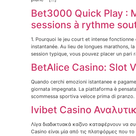
Bet3000 Quick Play : M
sessions à rythme sou
1. Pourquoi le jeu court et intense fonctionne
instantanée. Au lieu de longues marathons, l
session typique, vous pouvez placer un pari 
BetAlice Casino: Slot
Quando cerchi emozioni istantanee e pagamenti
giornata impegnata. La piattaforma è pensata 
scommessa sportiva veloce prima di pranzo. 
Ivibet Casino Αναλυτι
Λίγα διαδικτυακά καζίνο καταφέρνουν να συ
Casino είναι μία από τις πλατφόρμες που το