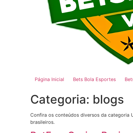
Página Inicial
Bets Bola Esportes
Bet
Categoria:
blogs
Confira os conteúdos diversos da categoria
brasileiros.