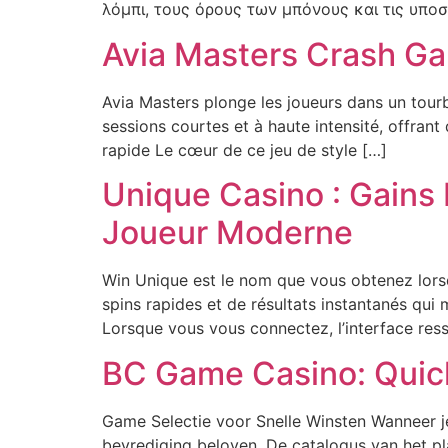
λόμπι, τους όρους των μπόνους και τις υπο
Avia Masters Crash Ga
Avia Masters plonge les joueurs dans un tourb
sessions courtes et à haute intensité, offrant
rapide Le cœur de ce jeu de style […]
Unique Casino : Gains 
Joueur Moderne
Win Unique est le nom que vous obtenez lorsq
spins rapides et de résultats instantanés qui 
Lorsque vous vous connectez, l’interface res
BC Game Casino: Quic
Game Selectie voor Snelle Winsten Wanneer je
bevrediging beloven. De catalogus van het pl