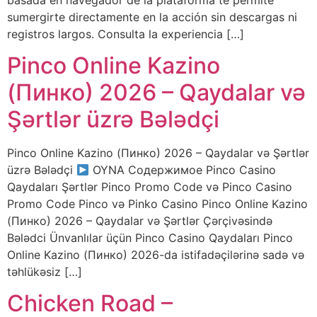
sumergirte directamente en la acción sin descargas ni
registros largos. Consulta la experiencia […]
Pinco Online Kazino
(Пинко) 2026 – Qaydalar və
Şərtlər üzrə Bələdçi
Pinco Online Kazino (Пинко) 2026 – Qaydalar və Şərtlər
üzrə Bələdçi
OYNA Содержимое Pinco Casino
Qaydaları Şərtlər Pinco Promo Code və Pinco Casino
Promo Code Pinco və Pinko Casino Pinco Online Kazino
(Пинко) 2026 – Qaydalar və Şərtlər Çərçivəsində
Bələdci Ünvanlılar üçün Pinco Casino Qaydaları Pinco
Online Kazino (Пинко) 2026-da istifadəçilərinə sadə və
təhlükəsiz […]
Chicken Road –