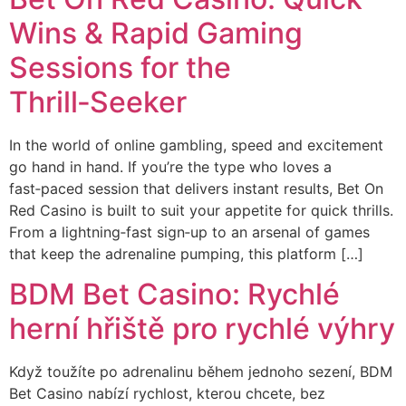
Wins & Rapid Gaming
Sessions for the
Thrill‑Seeker
In the world of online gambling, speed and excitement
go hand in hand. If you’re the type who loves a
fast‑paced session that delivers instant results, Bet On
Red Casino is built to suit your appetite for quick thrills.
From a lightning‑fast sign‑up to an arsenal of games
that keep the adrenaline pumping, this platform […]
BDM Bet Casino: Rychlé
herní hřiště pro rychlé výhry
Když toužíte po adrenalinu během jednoho sezení, BDM
Bet Casino nabízí rychlost, kterou chcete, bez