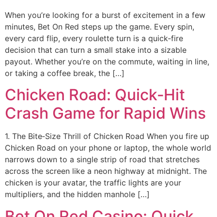
When you’re looking for a burst of excitement in a few
minutes, Bet On Red steps up the game. Every spin,
every card flip, every roulette turn is a quick‑fire
decision that can turn a small stake into a sizable
payout. Whether you’re on the commute, waiting in line,
or taking a coffee break, the […]
Chicken Road: Quick‑Hit
Crash Game for Rapid Wins
1. The Bite‑Size Thrill of Chicken Road When you fire up
Chicken Road on your phone or laptop, the whole world
narrows down to a single strip of road that stretches
across the screen like a neon highway at midnight. The
chicken is your avatar, the traffic lights are your
multipliers, and the hidden manhole […]
Bet On Red Casino: Quick